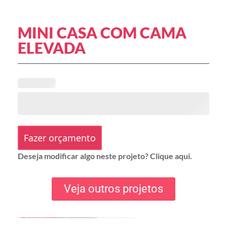
MINI CASA COM CAMA
ELEVADA
Fazer orçamento
Deseja modificar algo neste projeto? Clique aqui.
Veja outros projetos