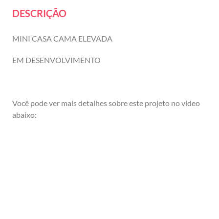
DESCRIÇÃO
MINI CASA CAMA ELEVADA
EM DESENVOLVIMENTO
Você pode ver mais detalhes sobre este projeto no video
abaixo: