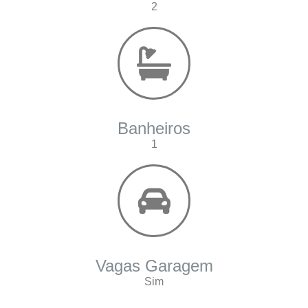
2
Banheiros
1
Vagas Garagem
Sim