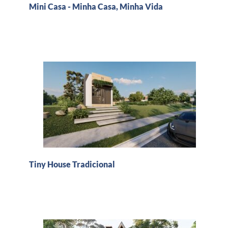
Mini Casa - Minha Casa, Minha Vida
Tiny House Tradicional