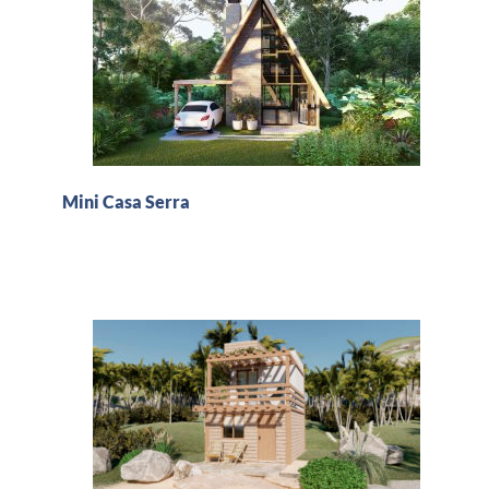
Mini Casa Serra