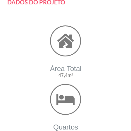
DADOS DO PROJETO
Área Total
47,4m²
Quartos