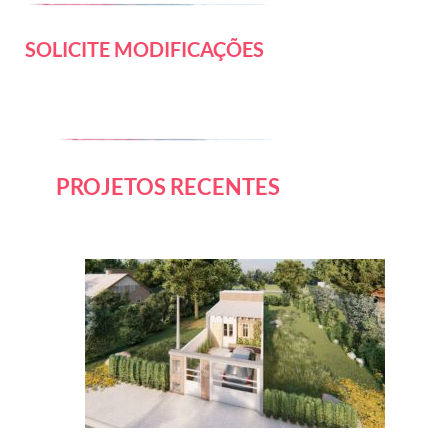
SOLICITE MODIFICAÇÕES
PROJETOS RECENTES