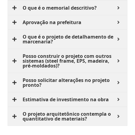
O que é o memorial descritivo?
Aprovação na prefeitura
O que é o projeto de detalhamento de
marcenaria?
Posso construir o projeto com outros
sistemas (steel frame, EPS, madeira,
pré-moldados)?
Posso solicitar alterações no projeto
pronto?
Estimativa de investimento na obra
O projeto arquitetônico contempla o
quantitativo de materiais?